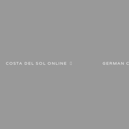
COSTA DEL SOL ONLINE
GERMAN C