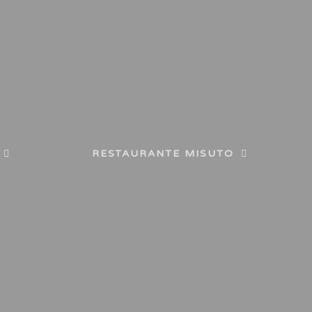
RESTAURANTE MISUTO