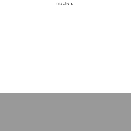
machen.