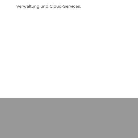
Verwaltung und Cloud-Services.