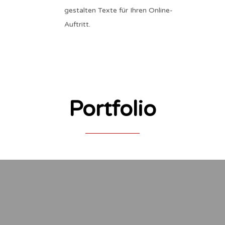
gestalten Texte für Ihren Online-
Auftritt.
Portfolio