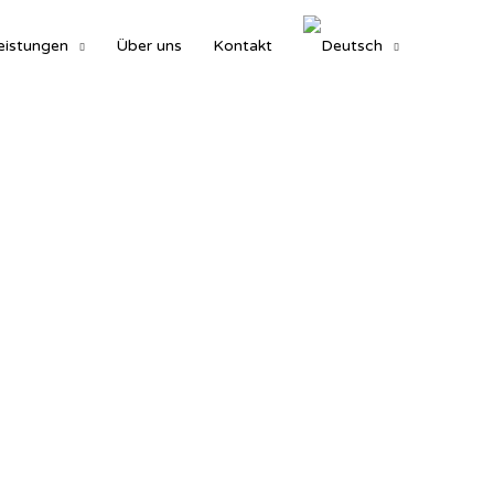
eistungen
Über uns
Kontakt