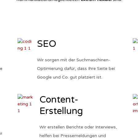
SEO
Wir sorgen mit der Suchmaschinen-
de
Optimierung dafür, dass Ihre Seite bei
Google und Co. gut platziert ist.
Content-
Erstellung
Wir erstellen Berichte oder Interviews,
u
helfen bei Pressemeldungen und