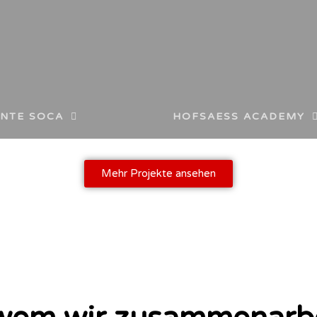
NTE SOCA
HOFSAESS ACADEMY
Mehr Projekte ansehen