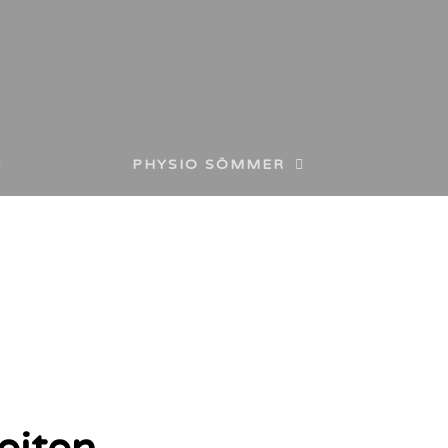
PHYSIO SÖMMER