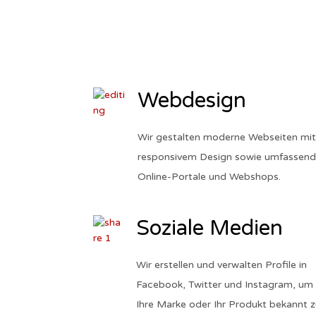
Webdesign
Wir gestalten moderne Webseiten mit
responsivem Design sowie umfassen
Online-Portale und Webshops.
Soziale Medien
Wir erstellen und verwalten Profile in
Facebook, Twitter und Instagram, um
Ihre Marke oder Ihr Produkt bekannt z