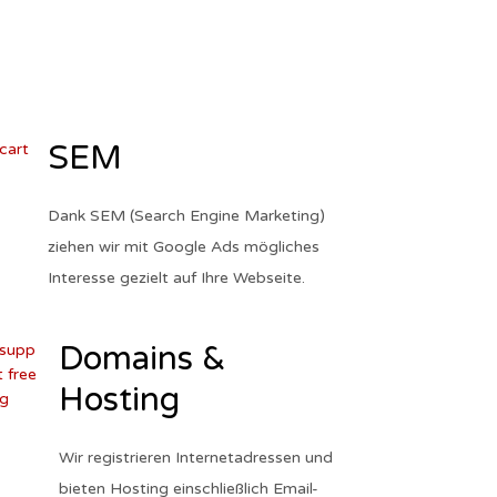
SEM
Dank SEM (Search Engine Marketing)
ziehen wir mit Google Ads mögliches
Interesse gezielt auf Ihre Webseite.
Domains &
Hosting
Wir registrieren Internetadressen und
bieten Hosting einschließlich Email-