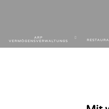
ARP
RESTAURA
VERMÖGENSVERWALTUNGS