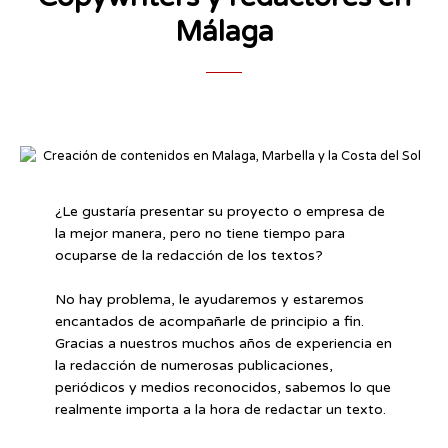
Málaga
¿Le gustaría presentar su proyecto o empresa de
la mejor manera, pero no tiene tiempo para
ocuparse de la redacción de los textos?
No hay problema, le ayudaremos y estaremos
encantados de acompañarle de principio a fin.
Gracias a nuestros muchos años de experiencia en
la redacción de numerosas publicaciones,
periódicos y medios reconocidos, sabemos lo que
realmente importa a la hora de redactar un texto.