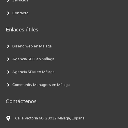
Servicios
Contacto
Enlaces útiles
Diseño web en Málaga
Agencia SEO en Málaga
Agencia SEM en Málaga
Community Managers en Málaga
Contáctenos
Calle Victoria 68, 29012 Málaga, España