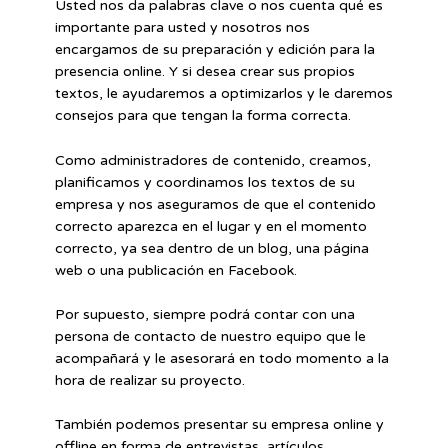
Usted nos da palabras clave o nos cuenta qué es
importante para usted y nosotros nos
encargamos de su preparación y edición para la
presencia online. Y si desea crear sus propios
textos, le ayudaremos a optimizarlos y le daremos
consejos para que tengan la forma correcta.
Como administradores de contenido, creamos,
planificamos y coordinamos los textos de su
empresa y nos aseguramos de que el contenido
correcto aparezca en el lugar y en el momento
correcto, ya sea dentro de un blog, una página
web o una publicación en Facebook.
Por supuesto, siempre podrá contar con una
persona de contacto de nuestro equipo que le
acompañará y le asesorará en todo momento a la
hora de realizar su proyecto.
También podemos presentar su empresa online y
offline en forma de entrevistas, artículos