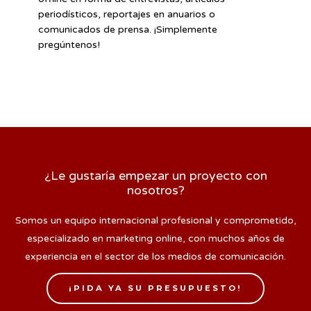
periodísticos, reportajes en anuarios o
comunicados de prensa. ¡Simplemente
pregúntenos!
¿Le gustaría empezar un proyecto con
nosotros?
Somos un equipo internacional profesional y comprometido,
especializado en marketing online, con muchos años de
experiencia en el sector de los medios de comunicación.
¡PIDA YA SU PRESUPUESTO!