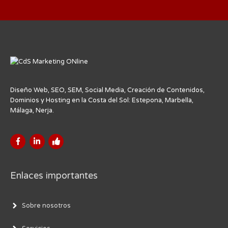
Diseño Web, SEO, SEM, Social Media, Creación de Contenidos,
Dominios y Hosting en la Costa del Sol: Estepona, Marbella,
Málaga, Nerja.
Enlaces importantes
Sobre nosotros