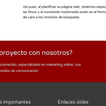
Así pues, al planificar su página web, tenemos espe
las fotos y el contenido multimedia estén en el forma
de cara a los motores de búsqueda.
proyecto con nosotros?
prometido, especializado en marketing online, con
medios de comunicación.
s importantes
Enlaces útiles