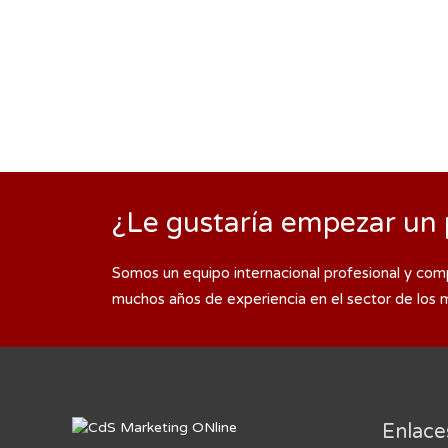
¿Le gustaría empezar un 
Somos un equipo internacional profesional y com
muchos años de experiencia en el sector de los 
Enlace