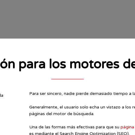
ón para los motores 
Para ser sincero, nadie pierde demasiado tiempo a l
Generalmente, el usuario solo echa un vistazo a los 
páginas del motor de búsqueda.
Una de las formas más efectivas para que su
página
es mediante el Search Engine Optimization (SEO).