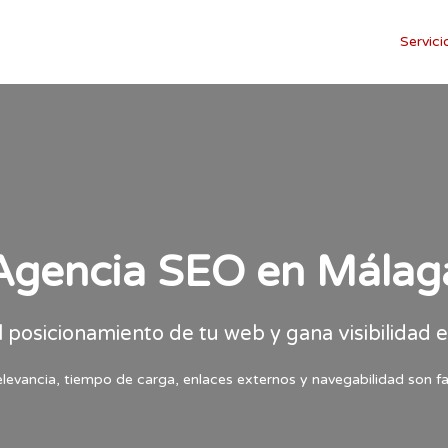
Servici
Agencia SEO en Málag
l posicionamiento de tu web y gana visibilidad 
levancia, tiempo de carga, enlaces externos y navegabilidad son f