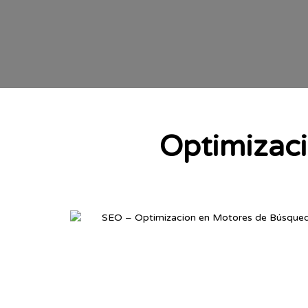
Optimizaci