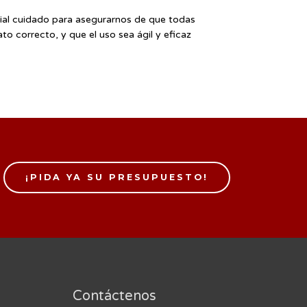
cial cuidado para asegurarnos de que todas
to correcto, y que el uso sea ágil y eficaz
¡PIDA YA SU PRESUPUESTO!
Contáctenos